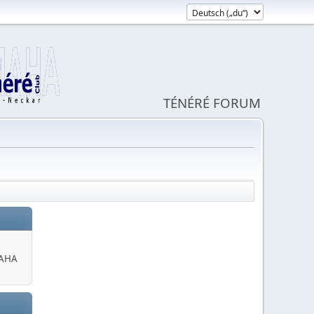
TÉNÉRÉ FORUM
MAHA