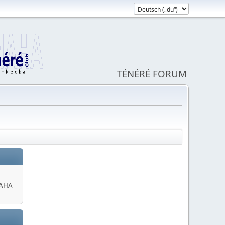
TÉNÉRÉ FORUM
MAHA