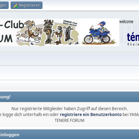
ggen
Registrieren
ung!
Nur registrierte Mitglieder haben Zugriff auf diesen Bereich.
e logge dich unterhalb ein oder
registriere ein Benutzerkonto
bei YA
TENERE FORUM
inloggen