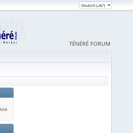
TÉNÉRÉ FORUM
MAHA