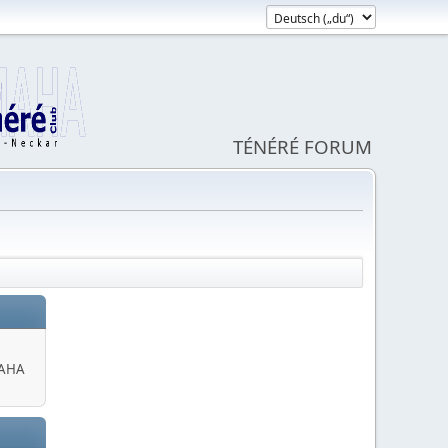
TÉNÉRÉ FORUM
MAHA