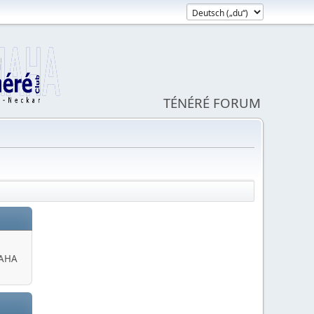
TÉNÉRÉ FORUM
MAHA