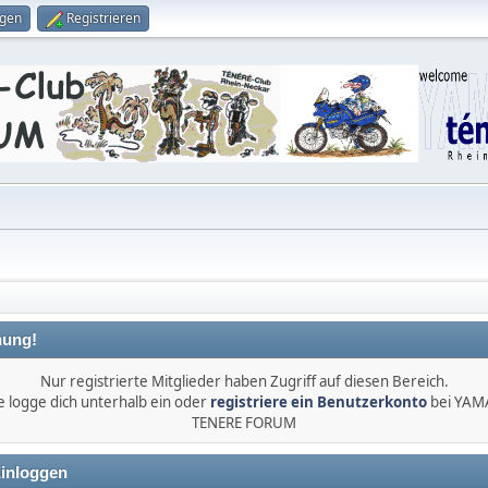
ggen
Registrieren
ung!
Nur registrierte Mitglieder haben Zugriff auf diesen Bereich.
e logge dich unterhalb ein oder
registriere ein Benutzerkonto
bei YA
TENERE FORUM
inloggen