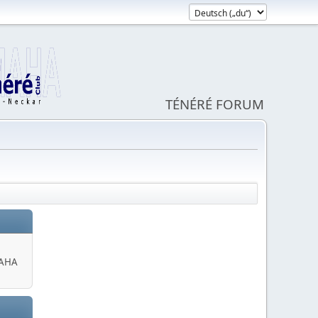
TÉNÉRÉ FORUM
MAHA