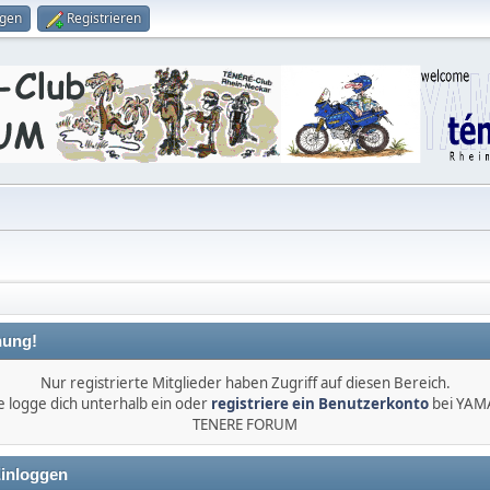
ggen
Registrieren
ung!
Nur registrierte Mitglieder haben Zugriff auf diesen Bereich.
e logge dich unterhalb ein oder
registriere ein Benutzerkonto
bei YA
TENERE FORUM
inloggen