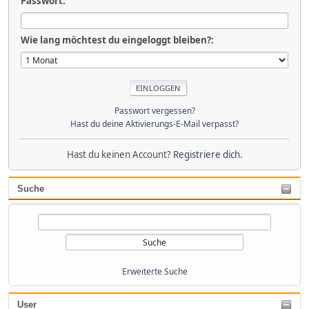
Passwort:
Wie lang möchtest du eingeloggt bleiben?:
Passwort vergessen?
Hast du deine Aktivierungs-E-Mail verpasst?
Hast du keinen Account?
Registriere dich
.
Suche
Erweiterte Suche
User