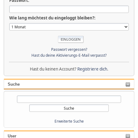
Passwort:
Wie lang möchtest du eingeloggt bleiben?:
Passwort vergessen?
Hast du deine Aktivierungs-E-Mail verpasst?
Hast du keinen Account?
Registriere dich
.
Suche
Erweiterte Suche
User