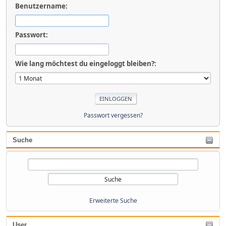
Benutzername:
Passwort:
Wie lang möchtest du eingeloggt bleiben?:
Passwort vergessen?
Suche
Erweiterte Suche
User