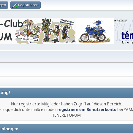
ggen
Registrieren
ung!
Nur registrierte Mitglieder haben Zugriff auf diesen Bereich.
e logge dich unterhalb ein oder
registriere ein Benutzerkonto
bei YA
TENERE FORUM
inloggen