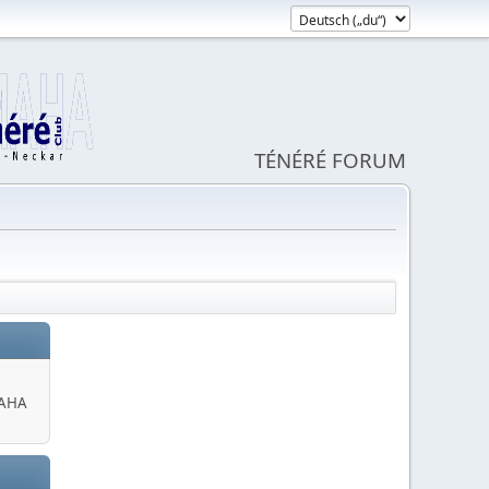
TÉNÉRÉ FORUM
MAHA