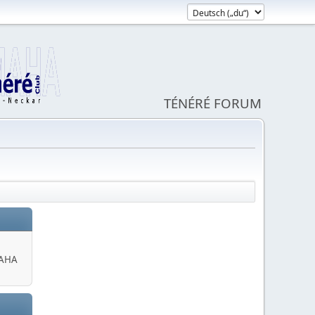
TÉNÉRÉ FORUM
MAHA