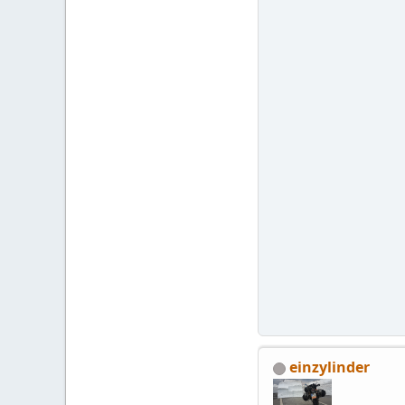
einzylinder