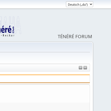
TÉNÉRÉ FORUM