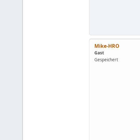
Mike-HRO
Gast
Gespeichert