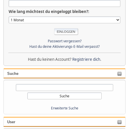
Wie lang möchtest du eingeloggt bleiben?:
Passwort vergessen?
Hast du deine Aktivierungs-E-Mail verpasst?
Hast du keinen Account?
Registriere dich
.
Suche
Erweiterte Suche
User