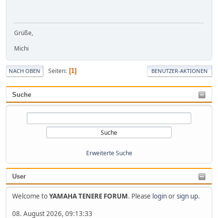
Grüße,
Michi
Seiten
1
NACH OBEN
BENUTZER-AKTIONEN
Suche
Erweiterte Suche
User
Welcome to
YAMAHA TENERE FORUM
. Please
login
or
sign up
.
08. August 2026, 09:13:33