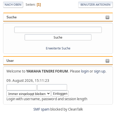
Seiten
1
NACH OBEN
BENUTZER-AKTIONEN
Suche
Erweiterte Suche
User
Welcome to
YAMAHA TENERE FORUM
. Please
login
or
sign up
.
09. August 2026, 15:11:23
Login with username, password and session length
SMF spam
blocked by CleanTalk