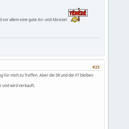
 vor allem eine gute An- und Abreise!
#23
g für mich zu Treffen. Aber die SR und die XT bleiben
r und wird verkauft.