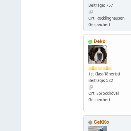
Beiträge: 757
Ort: Recklinghausen
Gespeichert
Deko
1st Class Ténéristi
Beiträge: 582
Ort: Sprockhövel
Gespeichert
GeKKo