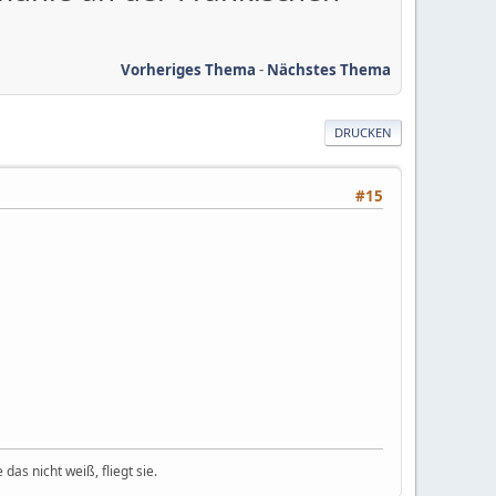
Vorheriges Thema
-
Nächstes Thema
DRUCKEN
#15
das nicht weiß, fliegt sie.