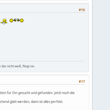
#16
das nicht weiß, fliegt sie.
#17
tten für Ihn gesucht und gefunden. Jetzt noch die
end glatt werden, dann ist alles perfekt.