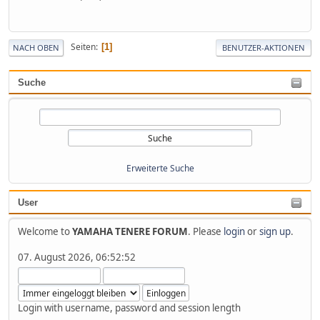
Seiten
1
NACH OBEN
BENUTZER-AKTIONEN
Suche
Erweiterte Suche
User
Welcome to
YAMAHA TENERE FORUM
. Please
login
or
sign up
.
07. August 2026, 06:52:52
Login with username, password and session length