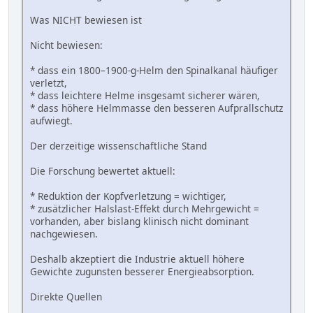
Was NICHT bewiesen ist
Nicht bewiesen:
* dass ein 1800–1900-g-Helm den Spinalkanal häufiger
verletzt,
* dass leichtere Helme insgesamt sicherer wären,
* dass höhere Helmmasse den besseren Aufprallschutz
aufwiegt.
Der derzeitige wissenschaftliche Stand
Die Forschung bewertet aktuell:
* Reduktion der Kopfverletzung = wichtiger,
* zusätzlicher Halslast-Effekt durch Mehrgewicht =
vorhanden, aber bislang klinisch nicht dominant
nachgewiesen.
Deshalb akzeptiert die Industrie aktuell höhere
Gewichte zugunsten besserer Energieabsorption.
Direkte Quellen