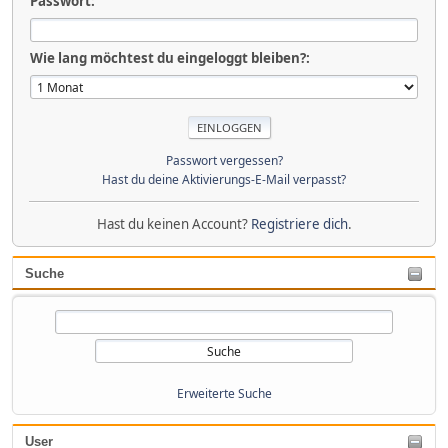
Passwort:
Wie lang möchtest du eingeloggt bleiben?:
Passwort vergessen?
Hast du deine Aktivierungs-E-Mail verpasst?
Hast du keinen Account?
Registriere dich
.
Suche
Erweiterte Suche
User