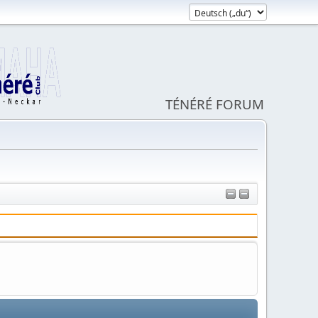
TÉNÉRÉ FORUM