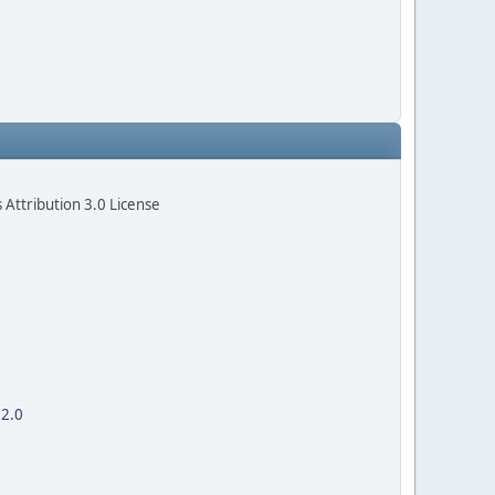
Attribution 3.0 License
 2.0