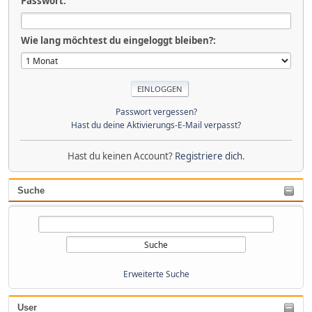
Passwort:
Wie lang möchtest du eingeloggt bleiben?:
Passwort vergessen?
Hast du deine Aktivierungs-E-Mail verpasst?
Hast du keinen Account?
Registriere dich
.
Suche
Erweiterte Suche
User