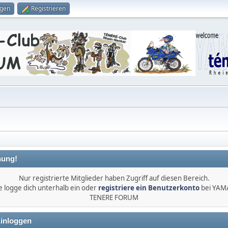
ggen
Registrieren
ung!
Nur registrierte Mitglieder haben Zugriff auf diesen Bereich.
e logge dich unterhalb ein oder
registriere ein Benutzerkonto
bei YA
TENERE FORUM
inloggen