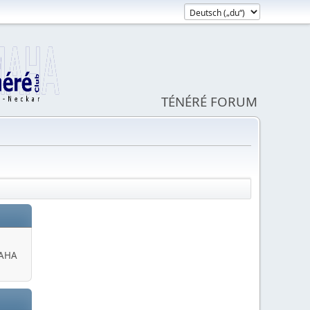
TÉNÉRÉ FORUM
MAHA