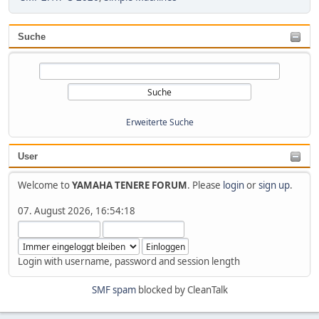
Suche
Erweiterte Suche
User
Welcome to
YAMAHA TENERE FORUM
. Please
login
or
sign up
.
07. August 2026, 16:54:18
Login with username, password and session length
SMF spam
blocked by CleanTalk