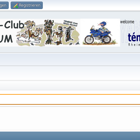
ggen
Registrieren