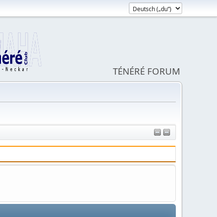
TÉNÉRÉ FORUM