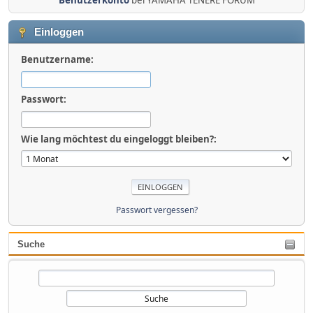
Einloggen
Benutzername:
Passwort:
Wie lang möchtest du eingeloggt bleiben?:
Passwort vergessen?
Suche