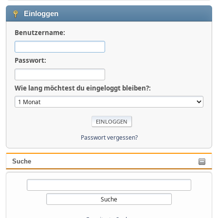
Einloggen
Benutzername:
Passwort:
Wie lang möchtest du eingeloggt bleiben?:
Passwort vergessen?
Suche