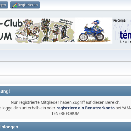
ggen
Registrieren
ung!
Nur registrierte Mitglieder haben Zugriff auf diesen Bereich.
e logge dich unterhalb ein oder
registriere ein Benutzerkonto
bei YA
TENERE FORUM
inloggen