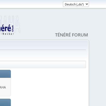
TÉNÉRÉ FORUM
MAHA