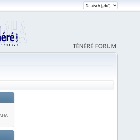
TÉNÉRÉ FORUM
MAHA