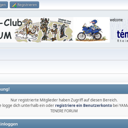
ggen
Registrieren
ung!
Nur registrierte Mitglieder haben Zugriff auf diesen Bereich.
e logge dich unterhalb ein oder
registriere ein Benutzerkonto
bei YA
TENERE FORUM
inloggen