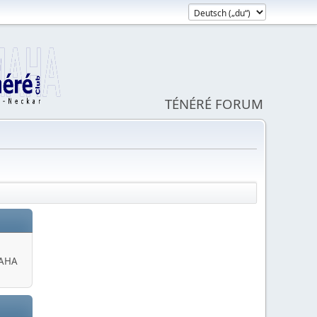
TÉNÉRÉ FORUM
MAHA