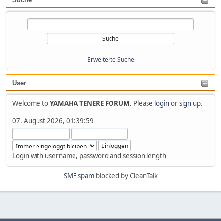
Suche
Erweiterte Suche
User
Welcome to
YAMAHA TENERE FORUM
. Please
login
or
sign up
.
07. August 2026, 01:39:59
Login with username, password and session length
SMF spam
blocked by CleanTalk