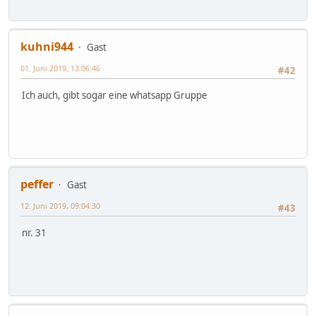
kuhni944
Gast
01. Juni 2019, 13:06:46
#42
Ich auch, gibt sogar eine whatsapp Gruppe
peffer
Gast
12. Juni 2019, 09:04:30
#43
nr. 31