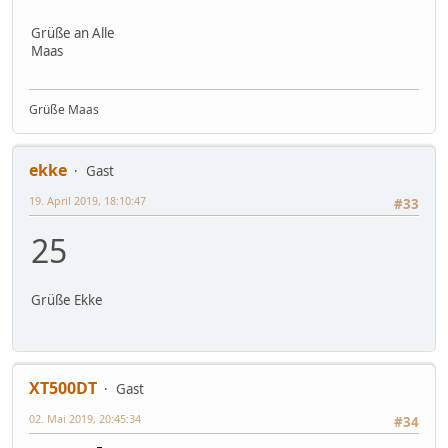
Grüße an Alle
Maas
Grüße Maas
ekke
Gast
19. April 2019, 18:10:47
#33
25
Grüße Ekke
XT500DT
Gast
02. Mai 2019, 20:45:34
#34