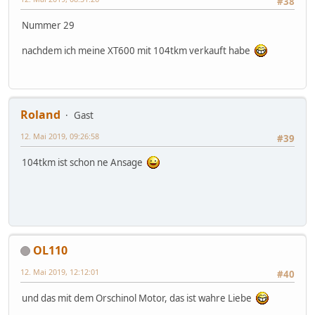
#38
Nummer 29
nachdem ich meine XT600 mit 104tkm verkauft habe
Roland
Gast
12. Mai 2019, 09:26:58
#39
104tkm ist schon ne Ansage
OL110
12. Mai 2019, 12:12:01
#40
und das mit dem Orschinol Motor, das ist wahre Liebe