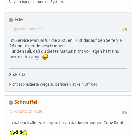
Never change a running System
Ede
10. Juli 2026, 20:43:27
#5
Im Service Manual für die 2025er T7 ist das auf den Seiten 4-
26 und folgende beschrieben.
Für den Fall, daß du dieses Manual nicht vorliegen hast sind
hier die Auszüge
Gruß Ede
Nicht asphaltierte Wege zu befahren ist kein Offroad!
Schnuffel
10. Juli 2026, 21:12:26
#6
Ja habe ich alles vorliegen. Lösch das lieber wegen Copy Right.