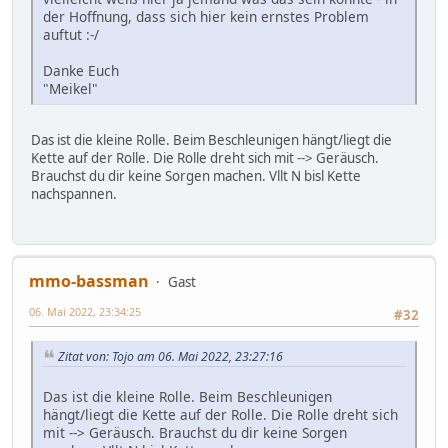
der Hoffnung, dass sich hier kein ernstes Problem
auftut :-/
Danke Euch
"Meikel"
Das ist die kleine Rolle. Beim Beschleunigen hängt/liegt die
Kette auf der Rolle. Die Rolle dreht sich mit --> Geräusch.
Brauchst du dir keine Sorgen machen. Vllt N bisl Kette
nachspannen.
mmo-bassman
Gast
06. Mai 2022, 23:34:25
#32
Zitat von: Tojo am 06. Mai 2022, 23:27:16
Das ist die kleine Rolle. Beim Beschleunigen
hängt/liegt die Kette auf der Rolle. Die Rolle dreht sich
mit --> Geräusch. Brauchst du dir keine Sorgen