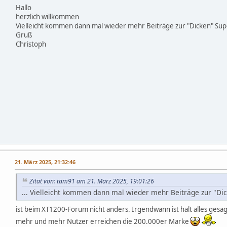
Hallo
herzlich willkommen
Vielleicht kommen dann mal wieder mehr Beiträge zur "Dicken" Sup
Gruß
Christoph
,
21. März 2025, 21:32:46
Zitat von: tam91 am 21. März 2025, 19:01:26
... Vielleicht kommen dann mal wieder mehr Beiträge zur "Dick
ist beim XT1200-Forum nicht anders. Irgendwann ist halt alles gesa
mehr und mehr Nutzer erreichen die 200.000er Marke