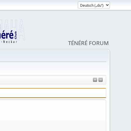
TÉNÉRÉ FORUM