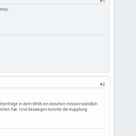
#1
inus.
#2
ihenfolge in dem WHB ein bisschen missverständlich
ichen hat. Und deswegen konnte die Kupplung