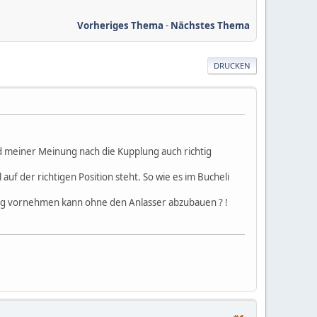
Vorheriges Thema
-
Nächstes Thema
DRUCKEN
 meiner Meinung nach die Kupplung auch richtig
auf der richtigen Position steht. So wie es im Bucheli
ünftig vornehmen kann ohne den Anlasser abzubauen ? !