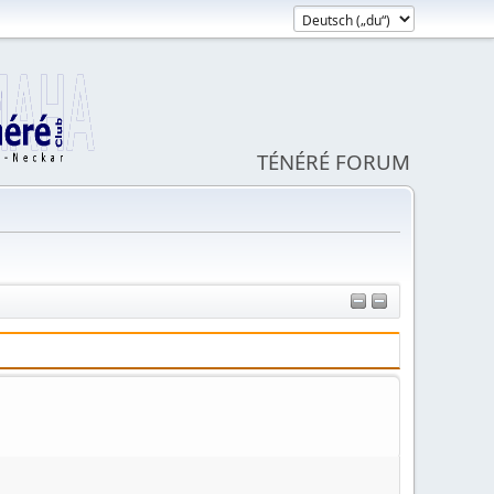
TÉNÉRÉ FORUM