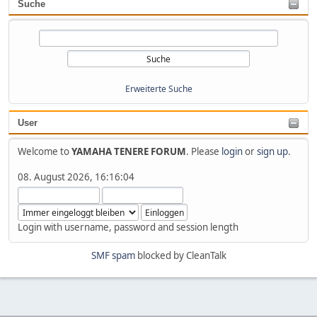
Suche
Erweiterte Suche
User
Welcome to
YAMAHA TENERE FORUM
. Please
login
or
sign up
.
08. August 2026, 16:16:04
Login with username, password and session length
SMF spam
blocked by CleanTalk