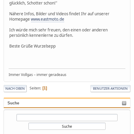
glücklich, Schotter schon!"
Nähere Infos, Bilder und Videos findet Ihr auf unserer
Homepage
www.eastmoto.de
Ich würde mich sehr freuen, den einen oder anderen
persönlich kennenlerne zu dürfen.
Beste Grüße Wurzelsepp
Immer Vollgas – immer geradeaus
Seiten
1
NACH OBEN
BENUTZER-AKTIONEN
Suche