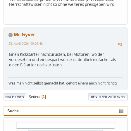
Herrschaftswissen nicht so ohne weiteres preisgeben wird.
Mc Gyver
23. April 2026, 09:06:46
#3
Einen Kickstarter nachzurüsten, bei Motoren, wo der
vorgesehen und eingespart wurde ist deutlich einfacher als
einen E-Starter nachzurüsten.
Was man nicht selbst gemacht hat, gehört einem auch nicht richtig
Seiten
1
NACH OBEN
BENUTZER-AKTIONEN
Suche