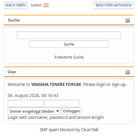
Seiten
1
NACH OBEN
BENUTZER-AKTIONEN
Suche
Erweiterte Suche
User
Welcome to
YAMAHA TENERE FORUM
. Please
login
or
sign up
.
06. August 2026, 08:16:43
Login with username, password and session length
SMF spam
blocked by CleanTalk