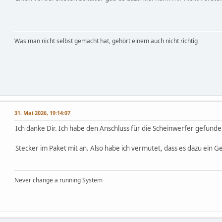
Was man nicht selbst gemacht hat, gehört einem auch nicht richtig
31. Mai 2026, 19:14:07
Ich danke Dir. Ich habe den Anschluss für die Scheinwerfer gefunden
Stecker im Paket mit an. Also habe ich vermutet, dass es dazu ein
Never change a running System