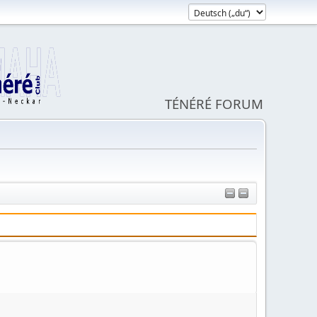
TÉNÉRÉ FORUM