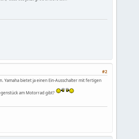
#2
. Yamaha bietet ja einen Ein-Ausschalter mit fertigen
 Gegenstück am Motorrad gibt?