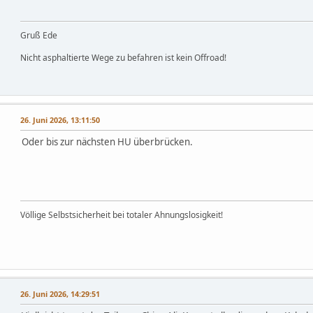
Gruß Ede
Nicht asphaltierte Wege zu befahren ist kein Offroad!
26. Juni 2026, 13:11:50
Oder bis zur nächsten HU überbrücken.
Völlige Selbstsicherheit bei totaler Ahnungslosigkeit!
26. Juni 2026, 14:29:51