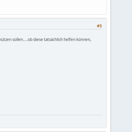
#5
hützen sollen....ob diese tatsächlich helfen können,