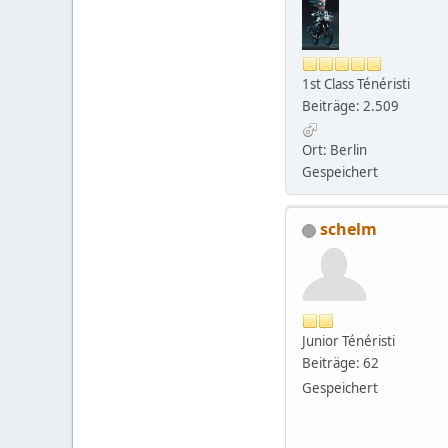
1st Class Ténéristi
Beiträge: 2.509
Ort: Berlin
Gespeichert
schelm
Junior Ténéristi
Beiträge: 62
Gespeichert