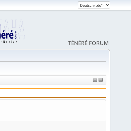
TÉNÉRÉ FORUM