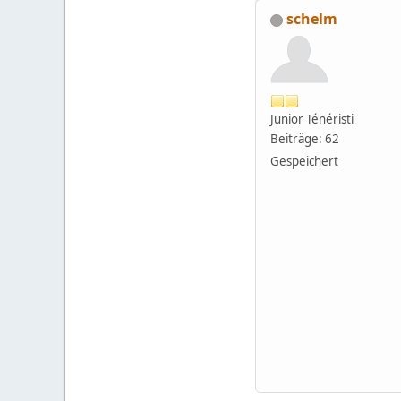
schelm
Junior Ténéristi
Beiträge: 62
Gespeichert