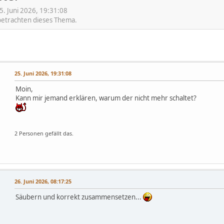
. Juni 2026, 19:31:08
 betrachten dieses Thema.
25. Juni 2026, 19:31:08
Moin,
Kann mir jemand erklären, warum der nicht mehr schaltet?
2 Personen gefällt das.
26. Juni 2026, 08:17:25
Säubern und korrekt zusammensetzen...