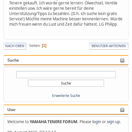
Tenere gekauft. Ich würde gerne lernen: Ölwechsel, Ventile
einstellen usw. Ich wäre gerne bereit für deine
Unterstützung/Tipps zu bezahlen. (D.h. ich suche kein gratis
Service!) Möchte meine Machine besser kennenlernen. Würde
mich freuen wenn du Lust und Zeit dafür hättest. LG Philipp
Seiten
1
NACH OBEN
BENUTZER-AKTIONEN
Suche
Erweiterte Suche
User
Welcome to
YAMAHA TENERE FORUM
. Please
login
or
sign up
.