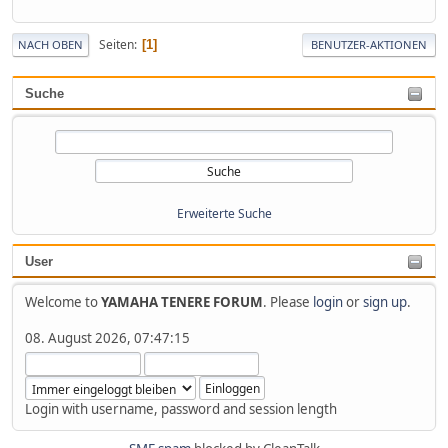
Seiten
1
NACH OBEN
BENUTZER-AKTIONEN
Suche
Erweiterte Suche
User
Welcome to
YAMAHA TENERE FORUM
. Please
login
or
sign up
.
08. August 2026, 07:47:15
Login with username, password and session length