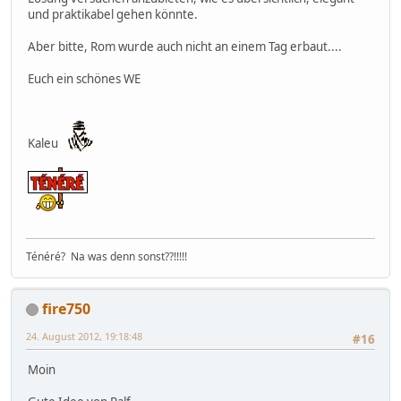
und praktikabel gehen könnte.
Aber bitte, Rom wurde auch nicht an einem Tag erbaut....
Euch ein schönes WE
Kaleu
Ténéré? Na was denn sonst??!!!!!
fire750
24. August 2012, 19:18:48
#16
Moin