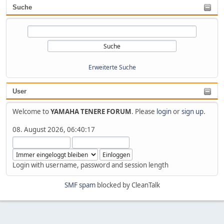
Suche
Erweiterte Suche
User
Welcome to
YAMAHA TENERE FORUM
. Please
login
or
sign up
.
08. August 2026, 06:40:17
Login with username, password and session length
SMF spam
blocked by CleanTalk