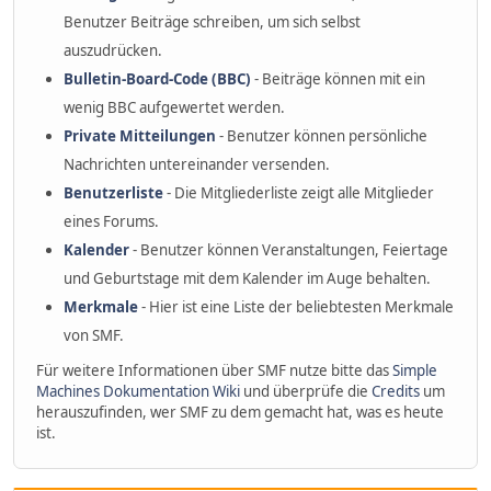
Benutzer Beiträge schreiben, um sich selbst
auszudrücken.
Bulletin-Board-Code (BBC)
- Beiträge können mit ein
wenig BBC aufgewertet werden.
Private Mitteilungen
- Benutzer können persönliche
Nachrichten untereinander versenden.
Benutzerliste
- Die Mitgliederliste zeigt alle Mitglieder
eines Forums.
Kalender
- Benutzer können Veranstaltungen, Feiertage
und Geburtstage mit dem Kalender im Auge behalten.
Merkmale
- Hier ist eine Liste der beliebtesten Merkmale
von SMF.
Für weitere Informationen über SMF nutze bitte das
Simple
Machines Dokumentation Wiki
und überprüfe die
Credits
um
herauszufinden, wer SMF zu dem gemacht hat, was es heute
ist.