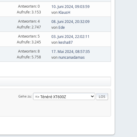
Antworten: 0
10. Juni 2024, 09:03:59
Aufrufe: 3.153
von
KlausH
Antworten: 4
08. Juni 2024, 20:32:09
Aufrufe: 2.747
von
Ede
Antworten: 5
03. Juni 2024, 22:02:11
Aufrufe: 3.245
von
kesha87
Antworten: 8
17. Mai 2024, 08:57:35
Aufrufe: 5.758
von
nuncanadamas
Gehe zu