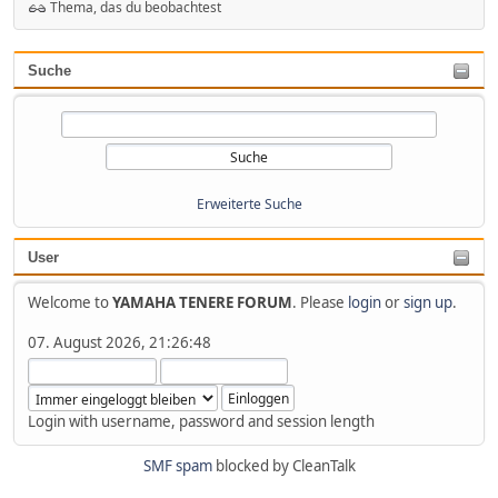
Thema, das du beobachtest
Suche
Erweiterte Suche
User
Welcome to
YAMAHA TENERE FORUM
. Please
login
or
sign up
.
07. August 2026, 21:26:48
Login with username, password and session length
SMF spam
blocked by CleanTalk