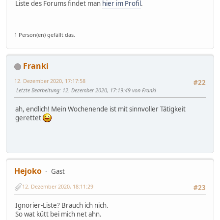
Liste des Forums findet man
hier im Profil
.
1 Person(en) gefällt das.
Franki
12. Dezember 2020, 17:17:58
#22
Letzte Bearbeitung
: 12. Dezember 2020, 17:19:49 von Franki
ah, endlich! Mein Wochenende ist mit sinnvoller Tätigkeit
gerettet
Hejoko
Gast
12. Dezember 2020, 18:11:29
#23
Ignorier-Liste? Brauch ich nich.
So wat kütt bei mich net ahn.