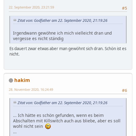
22. September 2020, 23:21:59
#5
Zitat von: Godfather am 22. September 2020, 21:19:26
Irgendwann gewöhne ich mich vielleicht dran und
vergesse es nicht ständig
Es dauert zwar etwas aber man gewöhnt sich dran. Schön ist es
nicht.
hakim
28. November 2020, 16:24:49
#6
Zitat von: Godfather am 22. September 2020, 21:19:26
... Ich hätte es schön gefunden, wenn es beim
Abschalten mit Killswitch auch aus bliebe, aber es soll
wohl nicht sein
...