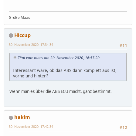
Grüße Maas
Hiccup
30. November 2020, 17:34:34
#11
Zitat von: maas am 30. November 2020, 16:57:20
Interessant wäre, ob das ABS dann komplett aus ist,
vorne und hinten?
Wenn man es über die ABS ECU macht, ganz bestimmt.
hakim
30. November 2020, 17:42:34
#12